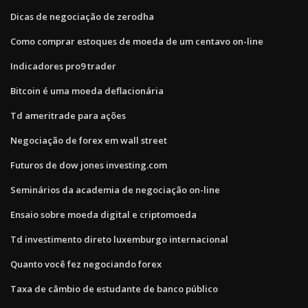
Dicas de negociação de zerodha
Como comprar estoques de moeda de um centavo on-line
Indicadores pro9 trader
Bitcoin é uma moeda deflacionária
Td ameritrade para ações
Negociação de forex em wall street
Futuros de dow jones investing.com
Seminários da academia de negociação on-line
Ensaio sobre moeda digital e criptomoeda
Td investimento direto luxemburgo internacional
Quanto você fez negociando forex
Taxa de câmbio de estudante de banco público