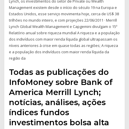
Lynch, os investimentos do setor de Private ou Wealth
Management existem desde o início do século 19 na Europa e
Estados Unidos, esse serviço movimenta hoje, cerca de US$ 38
trilhões no mundo inteiro, e com projeções 22/06/2011 · Merrill
Lynch Global Wealth Management e Capgemini divulgam o 15º
Relatório anual sobre riqueza mundial A riqueza e a população
dos indivíduos com maior renda líquida global ultrapassam os
níveis anteriores à crise em quase todas as regiões; A riqueza
e a população dos indivíduos com maior renda líquida da
região da
Todas as publicações do
InfoMoney sobre Bank of
America Merrill Lynch;
notícias, análises, ações
índices fundos
investimentos bolsa alta