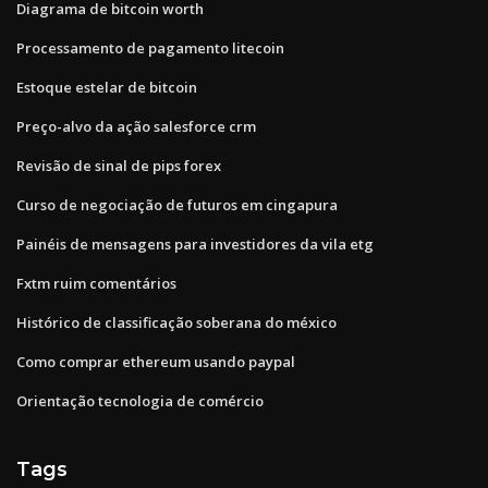
Diagrama de bitcoin worth
Processamento de pagamento litecoin
Estoque estelar de bitcoin
Preço-alvo da ação salesforce crm
Revisão de sinal de pips forex
Curso de negociação de futuros em cingapura
Painéis de mensagens para investidores da vila etg
Fxtm ruim comentários
Histórico de classificação soberana do méxico
Como comprar ethereum usando paypal
Orientação tecnologia de comércio
Tags