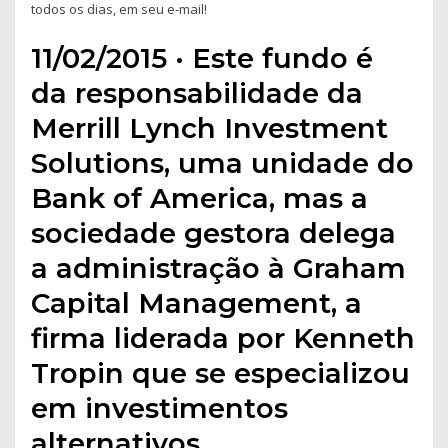
todos os dias, em seu e-mail!
11/02/2015 · Este fundo é
da responsabilidade da
Merrill Lynch Investment
Solutions, uma unidade do
Bank of America, mas a
sociedade gestora delega
a administração à Graham
Capital Management, a
firma liderada por Kenneth
Tropin que se especializou
em investimentos
alternativos.