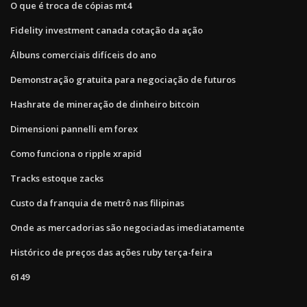
O que é troca de cópias mt4
Fidelity investment canada cotação da ação
Álbuns comerciais difíceis do ano
Demonstração gratuita para negociação de futuros
Hashrate de mineração de dinheiro bitcoin
Dimensioni pannelli em forex
Como funciona o ripple xrapid
Tracks estoque zacks
Custo da franquia de metrô nas filipinas
Onde as mercadorias são negociadas imediatamente
Histórico de preços das ações ruby ​​terça-feira
6149