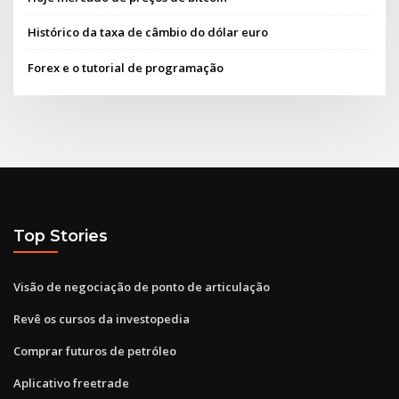
Histórico da taxa de câmbio do dólar euro
Forex e o tutorial de programação
Top Stories
Visão de negociação de ponto de articulação
Revê os cursos da investopedia
Comprar futuros de petróleo
Aplicativo freetrade