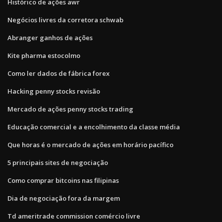
Histórico de ações awr
Negócios livres da corretora schwab
Abranger ganhos de ações
Kite pharma estocolmo
Como ler dados de fábrica forex
Hacking penny stocks revisão
Mercado de ações penny stocks trading
Educação comercial e a encolhimento da classe média
Que horas é o mercado de ações em horário pacífico
5 principais sites de negociação
Como comprar bitcoins nas filipinas
Dia de negociação fora da margem
Td ameritrade commission comércio livre