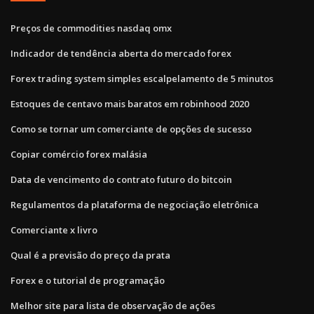
Preços de commodities nasdaq omx
Indicador de tendência aberta do mercado forex
Forex trading system simples escalpelamento de 5 minutos
Estoques de centavo mais baratos em robinhood 2020
Como se tornar um comerciante de opções de sucesso
Copiar comércio forex malásia
Data de vencimento do contrato futuro do bitcoin
Regulamentos da plataforma de negociação eletrônica
Comerciante x livro
Qual é a previsão do preço da prata
Forex e o tutorial de programação
Melhor site para lista de observação de ações