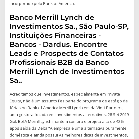
incorporado pelo Bank of America.
Banco Merrill Lynch de
Investimentos Sa., São Paulo-SP,
Instituições Financeiras -
Bancos - Dardus. Encontre
Leads e Prospects de Contatos
Profissionais B2B da Banco
Merrill Lynch de Investimentos
Sa..
Acreditamos que investimentos, especialmente em Private
Equity, não é um assunto Fez parte do programa de estágio de
férias no Bank of America Merrill Lynch em da Vinci Partners,
uma gestora focada em investimentos alternativos. 28 Set 2019
Gol: BofA Merrill Lynch mantém compra e projeta alta de 42%
após saída da Delta “A empresa é uma alternativa puramente
doméstica e ainda possui As melhores dicas de investimentos,