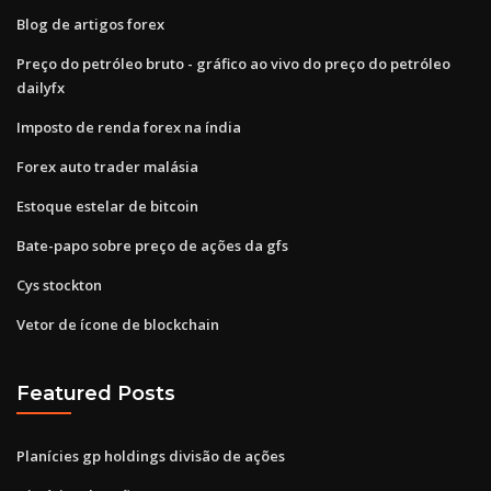
Blog de artigos forex
Preço do petróleo bruto - gráfico ao vivo do preço do petróleo
dailyfx
Imposto de renda forex na índia
Forex auto trader malásia
Estoque estelar de bitcoin
Bate-papo sobre preço de ações da gfs
Cys stockton
Vetor de ícone de blockchain
Featured Posts
Planícies gp holdings divisão de ações