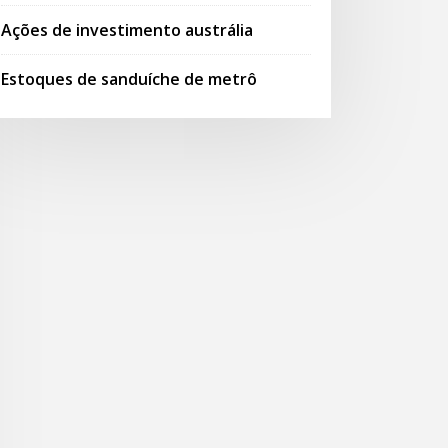
Ações de investimento austrália
Estoques de sanduíche de metrô