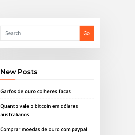
Go
New Posts
Garfos de ouro colheres facas
Quanto vale o bitcoin em dólares
australianos
Comprar moedas de ouro com paypal