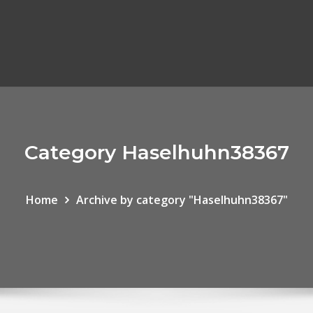
Category Haselhuhn38367
Home
Archive by category "Haselhuhn38367"