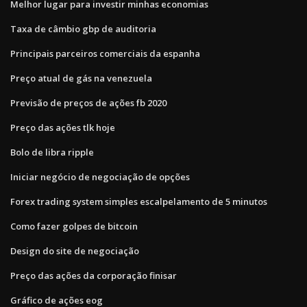
Melhor lugar para investir minhas economias
Taxa de câmbio gbp de auditoria
Principais parceiros comerciais da espanha
Preço atual de gás na venezuela
Previsão de preços de ações fb 2020
Preço das ações tlk hoje
Bolo de libra ripple
Iniciar negócio de negociação de opções
Forex trading system simples escalpelamento de 5 minutos
Como fazer golpes de bitcoin
Design do site de negociação
Preço das ações da corporação finisar
Gráfico de ações eog