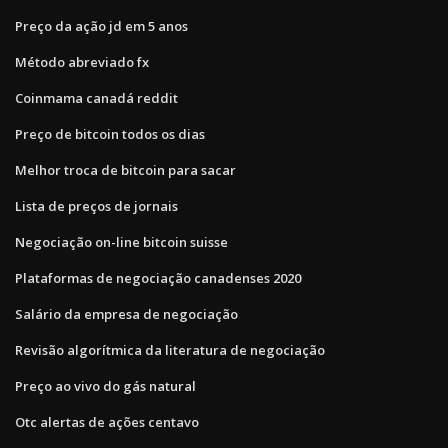
Preço da ação jd em 5 anos
Método abreviado fx
Coinmama canadá reddit
Preço de bitcoin todos os dias
Melhor troca de bitcoin para sacar
Lista de preços de jornais
Negociação on-line bitcoin suisse
Plataformas de negociação canadenses 2020
Salário da empresa de negociação
Revisão algorítmica da literatura de negociação
Preço ao vivo do gás natural
Otc alertas de ações centavo