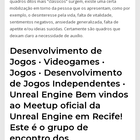
quadros ditos mais “clássicos” surgem, existe uma certa
mobilização em torno da pessoa que os apresentam, como por
exemplo, o desinteresse pela vida, falta de vitalidade,
sentimentos negativos, ansiedade generalizada, falta de
apetite e/ou ideias suicidas. Certamente são quadros que
deixam claro a necessidade de auxílio.
Desenvolvimento de
Jogos · Videogames ·
Jogos · Desenvolvimento
de Jogos Independentes ·
Unreal Engine Bem vindos
ao Meetup oficial da
Unreal Engine em Recife!
Este é o grupo de
encontro dos