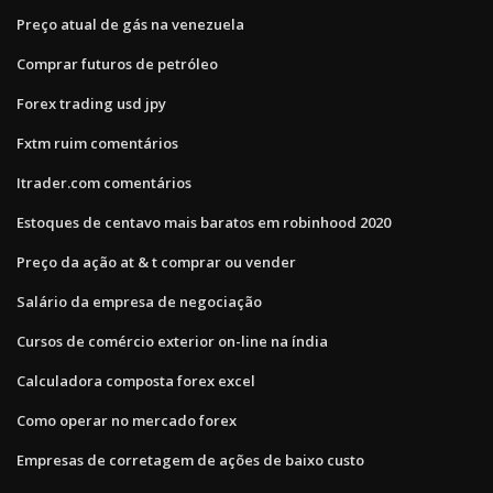
Preço atual de gás na venezuela
Comprar futuros de petróleo
Forex trading usd jpy
Fxtm ruim comentários
Itrader.com comentários
Estoques de centavo mais baratos em robinhood 2020
Preço da ação at & t comprar ou vender
Salário da empresa de negociação
Cursos de comércio exterior on-line na índia
Calculadora composta forex excel
Como operar no mercado forex
Empresas de corretagem de ações de baixo custo