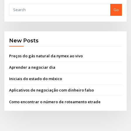
Go
New Posts
Preços do gás natural da nymex ao vivo
Aprender a negociar dia
Iniciais do estado do méxico
Aplicativos de negociação com dinheiro falso
Como encontrar o número de roteamento etrade