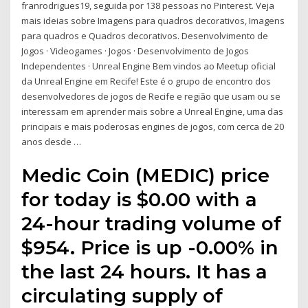
franrodrigues19, seguida por 138 pessoas no Pinterest. Veja
mais ideias sobre Imagens para quadros decorativos, Imagens
para quadros e Quadros decorativos. Desenvolvimento de
Jogos · Videogames · Jogos · Desenvolvimento de Jogos
Independentes · Unreal Engine Bem vindos ao Meetup oficial
da Unreal Engine em Recife! Este é o grupo de encontro dos
desenvolvedores de jogos de Recife e região que usam ou se
interessam em aprender mais sobre a Unreal Engine, uma das
principais e mais poderosas engines de jogos, com cerca de 20
anos desde …
Medic Coin (MEDIC) price
for today is $0.00 with a
24-hour trading volume of
$954. Price is up -0.00% in
the last 24 hours. It has a
circulating supply of