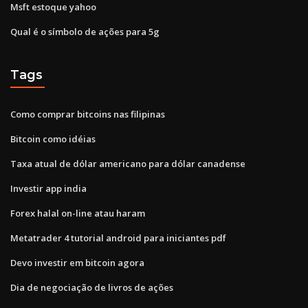
Msft estoque yahoo
Qual é o símbolo de ações para 5g
Tags
Como comprar bitcoins nas filipinas
Bitcoin como idéias
Taxa atual de dólar americano para dólar canadense
Investir app india
Forex halal on-line atau haram
Metatrader 4 tutorial android para iniciantes pdf
Devo investir em bitcoin agora
Dia de negociação de livros de ações