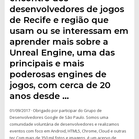
desenvolvedores de jogos
de Recife e região que
usam ou se interessam em
aprender mais sobre a
Unreal Engine, uma das
principais e mais
poderosas engines de
jogos, com cerca de 20
anos desde …
01/09/2017 · Obrigado por participar do Grupo de
Desenvolvedores Google de São Paulo. Somos uma
comunidade voluntária de desenvolvedores e realizamos
eventos com foco em Android, HTML5, Chrome, Cloud e outras
tec Com mais de 350 mil fotos e imagens, é um acervo de