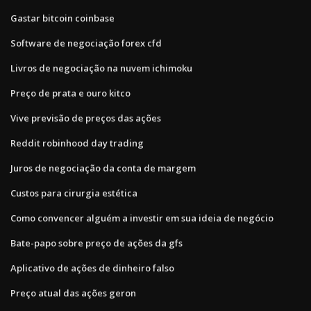
Gastar bitcoin coinbase
Software de negociação forex cfd
Livros de negociação na nuvem ichimoku
Preço de prata e ouro kitco
Vive previsão de preços das ações
Reddit robinhood day trading
Juros de negociação da conta de margem
Custos para cirurgia estética
Como convencer alguém a investir em sua ideia de negócio
Bate-papo sobre preço de ações da gfs
Aplicativo de ações de dinheiro falso
Preço atual das ações geron