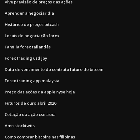
Vive previsão de preços das ações
Aprender a negociar dia
Histórico de preços bitcash
Locais de negociação forex
Família forex tailandês
Forex trading usd jpy
Data de vencimento do contrato futuro do bitcoin
Forex trading app malaysia
Preço das ações da apple nyse hoje
Futuros de ouro abril 2020
Cotação da ação cse asna
Amn stocktwits
Como comprar bitcoins nas filipinas