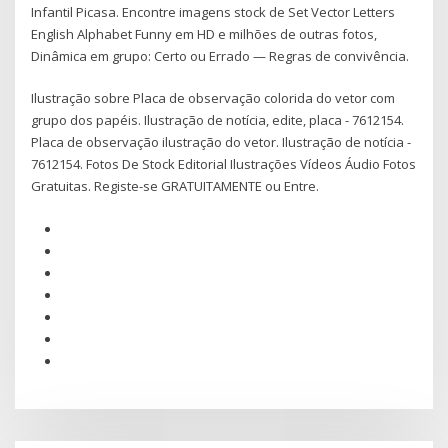
Infantil Picasa. Encontre imagens stock de Set Vector Letters
English Alphabet Funny em HD e milhões de outras fotos,
Dinâmica em grupo: Certo ou Errado — Regras de convivência.
Ilustração sobre Placa de observação colorida do vetor com
grupo dos papéis. Ilustração de notícia, edite, placa - 7612154.
Placa de observação ilustração do vetor. Ilustração de notícia -
7612154. Fotos De Stock Editorial Ilustrações Vídeos Áudio Fotos
Gratuitas. Registe-se GRATUITAMENTE ou Entre.