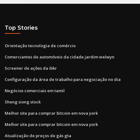
Top Stories
Orientação tecnologia de comércio
Comerciantes de automóveis da cidade jardim welwyn
Screener de ações da ibkr
Configuração da área de trabalho para negociação no dia
Negócios comerciais em tamil
Sheng siong stock
Melhor site para comprar bitcoin em nova york
Melhor site para comprar bitcoin em nova york
Atualização de preços de gás gta