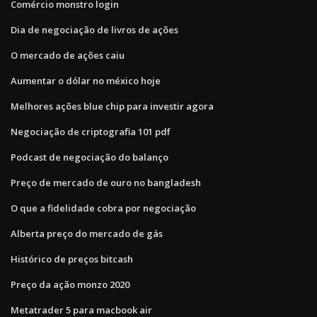
Comércio monstro login
Dia de negociação de livros de ações
O mercado de ações caiu
Aumentar o dólar no méxico hoje
Melhores ações blue chip para investir agora
Negociação de criptografia 101 pdf
Podcast de negociação do balanço
Preço de mercado de ouro no bangladesh
O que a fidelidade cobra por negociação
Alberta preço do mercado de gás
Histórico de preços bitcash
Preço da ação monzo 2020
Metatrader 5 para macbook air