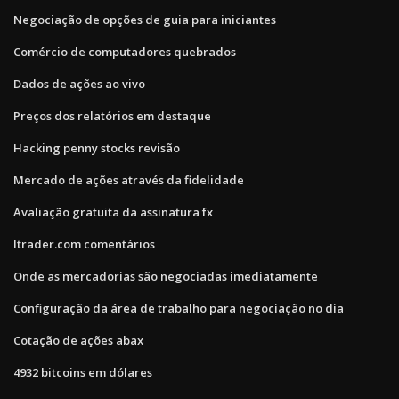
Negociação de opções de guia para iniciantes
Comércio de computadores quebrados
Dados de ações ao vivo
Preços dos relatórios em destaque
Hacking penny stocks revisão
Mercado de ações através da fidelidade
Avaliação gratuita da assinatura fx
Itrader.com comentários
Onde as mercadorias são negociadas imediatamente
Configuração da área de trabalho para negociação no dia
Cotação de ações abax
4932 bitcoins em dólares