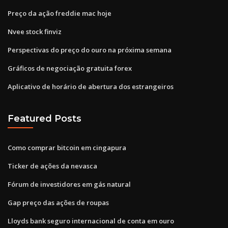
Preço da ação freddie mac hoje
Nvee stock finviz
Perspectivas do preço do ouro na próxima semana
Gráficos de negociação gratuita forex
Aplicativo de horário de abertura dos estrangeiros
Featured Posts
Como comprar bitcoin em cingapura
Ticker de ações da nevasca
Fórum de investidores em gás natural
Gap preço das ações de roupas
Lloyds bank seguro internacional de conta em ouro