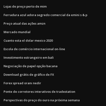
Lojas de preço perto de mim
Ferradura azul adora segredo comercial da emini s & p
Preço atual das ações amzn
Mercado mundial
Cuanto esta el dolar mexico 2020
Escola de comércio internacional on-line
Investimento estrangeiro em bali
Negociação de papel opção bacana
Download grátis de gráfico de FX
Forex spread oranı nedir
Ponte de corretores interativos de tradestation
Perspectivas do preço do ouro na próxima semana