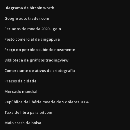
Diagrama de bitcoin worth
Google auto trader.com
Feriados de moeda 2020 - gelo
Posto comercial de cingapura
Preço do petróleo subindo novamente
Biblioteca de gráficos tradingview
Comerciante de ativos de criptografia
Preços da cidade
Mercado mundial
República da libéria moeda de 5 dólares 2004
Taxa de libra para bitcoin
Maio crash da bolsa