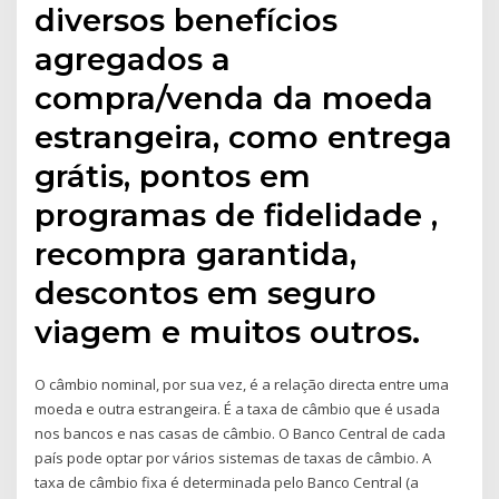
diversos benefícios
agregados a
compra/venda da moeda
estrangeira, como entrega
grátis, pontos em
programas de fidelidade ,
recompra garantida,
descontos em seguro
viagem e muitos outros.
O câmbio nominal, por sua vez, é a relação directa entre uma
moeda e outra estrangeira. É a taxa de câmbio que é usada
nos bancos e nas casas de câmbio. O Banco Central de cada
país pode optar por vários sistemas de taxas de câmbio. A
taxa de câmbio fixa é determinada pelo Banco Central (a