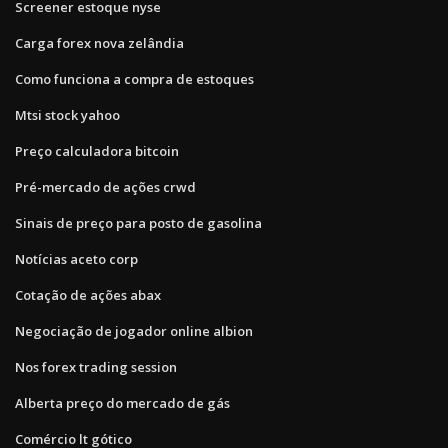
Screener estoque nyse
Carga forex nova zelândia
Como funciona a compra de estoques
Mtsi stock yahoo
Preço calculadora bitcoin
Pré-mercado de ações crwd
Sinais de preço para posto de gasolina
Notícias aceto corp
Cotação de ações abax
Negociação de jogador online albion
Nos forex trading session
Alberta preço do mercado de gás
Comércio lt gótico