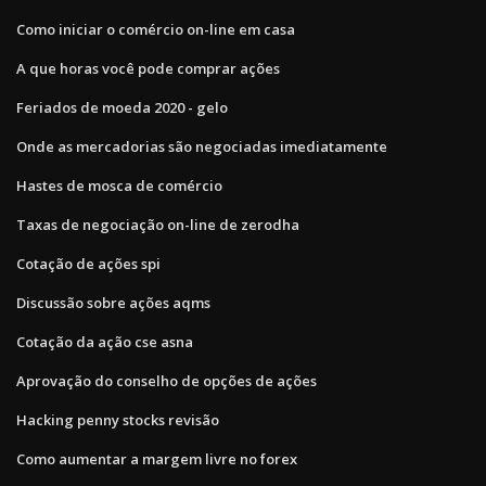
Como iniciar o comércio on-line em casa
A que horas você pode comprar ações
Feriados de moeda 2020 - gelo
Onde as mercadorias são negociadas imediatamente
Hastes de mosca de comércio
Taxas de negociação on-line de zerodha
Cotação de ações spi
Discussão sobre ações aqms
Cotação da ação cse asna
Aprovação do conselho de opções de ações
Hacking penny stocks revisão
Como aumentar a margem livre no forex