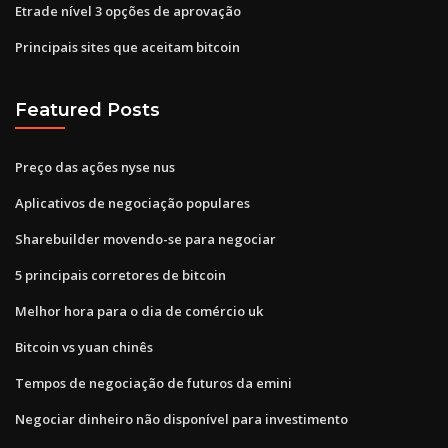
Etrade nível 3 opções de aprovação
Principais sites que aceitam bitcoin
Featured Posts
Preço das ações nyse nus
Aplicativos de negociação populares
Sharebuilder movendo-se para negociar
5 principais corretores de bitcoin
Melhor hora para o dia de comércio uk
Bitcoin vs yuan chinês
Tempos de negociação de futuros da emini
Negociar dinheiro não disponível para investimento