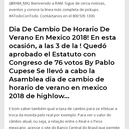
(@RAM_MX). Bienvenido a RAM. Sigue de cerca noticias,
eventos y conoce la línea más completa de pickups.
#ATodoConTodo. Contáctanos en el 800 505 1300.
Dia De Cambio De Horario De
Verano En Mexico 2018! En esta
ocasión, a las 3 de la ! Quedó
aprobado el Estatuto con
Congreso de 76 votos By Pablo
Cupese Se llevó a cabo la
Asamblea dia de cambio de
horario de verano en mexico
2018 de highlow…
E bom saber também qual a taxa de cambio para se efetuar a
troca da moeda pelo real por exemplo. Para ver o valor do
câmbio atual, ou seja, a relação entre o Real e o Peso
mexicano, acesse o site do Banco Central do Brasil que permite