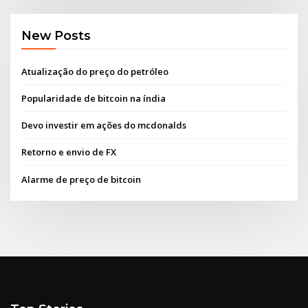
New Posts
Atualização do preço do petróleo
Popularidade de bitcoin na índia
Devo investir em ações do mcdonalds
Retorno e envio de FX
Alarme de preço de bitcoin