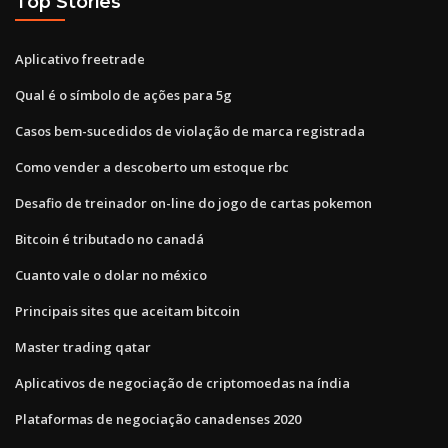
Top Stories
Aplicativo freetrade
Qual é o símbolo de ações para 5g
Casos bem-sucedidos de violação de marca registrada
Como vender a descoberto um estoque rbc
Desafio de treinador on-line do jogo de cartas pokemon
Bitcoin é tributado no canadá
Cuanto vale o dolar no méxico
Principais sites que aceitam bitcoin
Master trading qatar
Aplicativos de negociação de criptomoedas na índia
Plataformas de negociação canadenses 2020