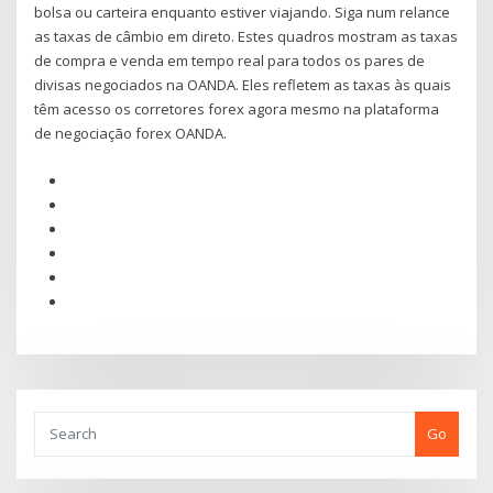
bolsa ou carteira enquanto estiver viajando. Siga num relance
as taxas de câmbio em direto. Estes quadros mostram as taxas
de compra e venda em tempo real para todos os pares de
divisas negociados na OANDA. Eles refletem as taxas às quais
têm acesso os corretores forex agora mesmo na plataforma
de negociação forex OANDA.
Go