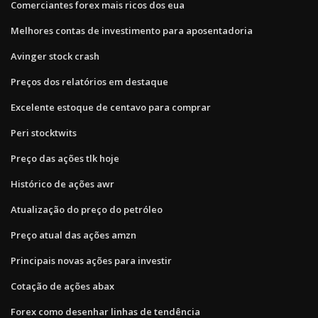
Comerciantes forex mais ricos dos eua
Melhores contas de investimento para aposentadoria
Avinger stock crash
Preços dos relatórios em destaque
Excelente estoque de centavo para comprar
Peri stocktwits
Preço das ações tlk hoje
Histórico de ações awr
Atualização do preço do petróleo
Preço atual das ações amzn
Principais novas ações para investir
Cotação de ações abax
Forex como desenhar linhas de tendência