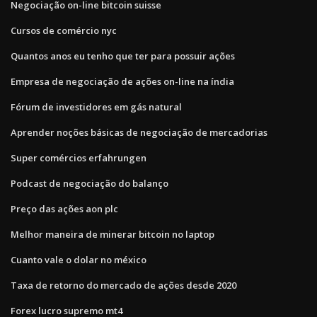
Negociação on-line bitcoin suisse
Cursos de comércio nyc
Quantos anos eu tenho que ter para possuir ações
Empresa de negociação de ações on-line na índia
Fórum de investidores em gás natural
Aprender noções básicas de negociação de mercadorias
Super comércios erfahrungen
Podcast de negociação do balanço
Preço das ações aon plc
Melhor maneira de minerar bitcoin no laptop
Cuanto vale o dolar no méxico
Taxa de retorno do mercado de ações desde 2020
Forex lucro supremo mt4