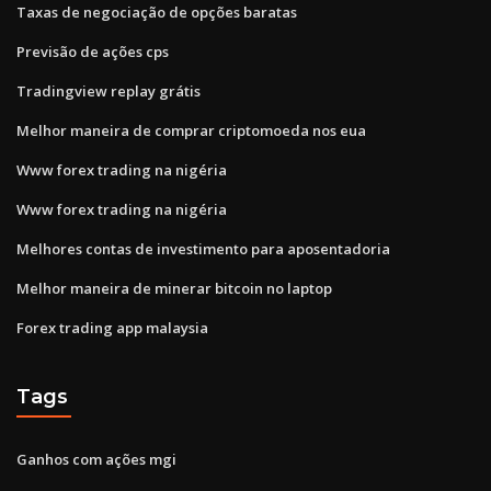
Taxas de negociação de opções baratas
Previsão de ações cps
Tradingview replay grátis
Melhor maneira de comprar criptomoeda nos eua
Www forex trading na nigéria
Www forex trading na nigéria
Melhores contas de investimento para aposentadoria
Melhor maneira de minerar bitcoin no laptop
Forex trading app malaysia
Tags
Ganhos com ações mgi