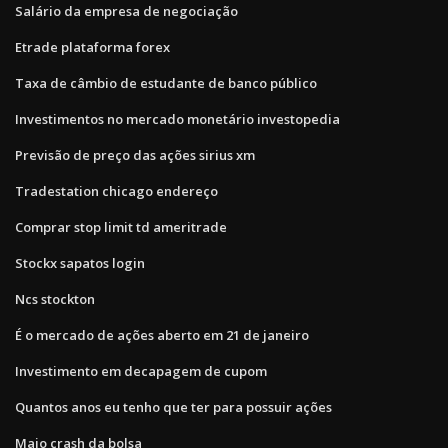
Salário da empresa de negociação
Etrade plataforma forex
Taxa de câmbio de estudante de banco público
Investimentos no mercado monetário investopedia
Previsão de preço das ações sirius xm
Tradestation chicago endereço
Comprar stop limit td ameritrade
Stockx sapatos login
Ncs stockton
É o mercado de ações aberto em 21 de janeiro
Investimento em decapagem de cupom
Quantos anos eu tenho que ter para possuir ações
Maio crash da bolsa