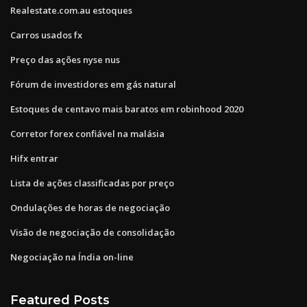
Realestate.com.au estoques
Carros usados ​​fx
Preço das ações nyse nus
Fórum de investidores em gás natural
Estoques de centavo mais baratos em robinhood 2020
Corretor forex confiável na malásia
Hifx entrar
Lista de ações classificadas por preço
Ondulações de horas de negociação
Visão de negociação de consolidação
Negociação na Índia on-line
Featured Posts