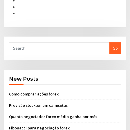
Go
New Posts
Como comprar ações forex
Previsão stockton em camisetas
Quanto negociador forex médio ganha por mês
Fibonacci para negociação forex