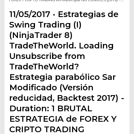
11/05/2017 · Estrategias de
Swing Trading (I)
(NinjaTrader 8)
TradeTheWorld. Loading
Unsubscribe from
TradeTheWorld?
Estrategia parabólico Sar
Modificado (Versión
reducidad, Backtest 2017) -
Duration: 1 BRUTAL
ESTRATEGIA de FOREX Y
CRIPTO TRADING