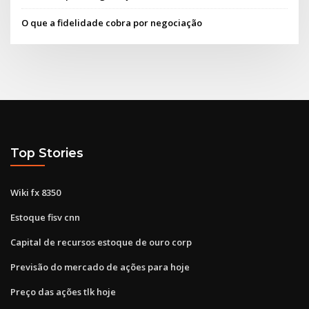
O que a fidelidade cobra por negociação
Top Stories
Wiki fx 8350
Estoque fisv cnn
Capital de recursos estoque de ouro corp
Previsão do mercado de ações para hoje
Preço das ações tlk hoje