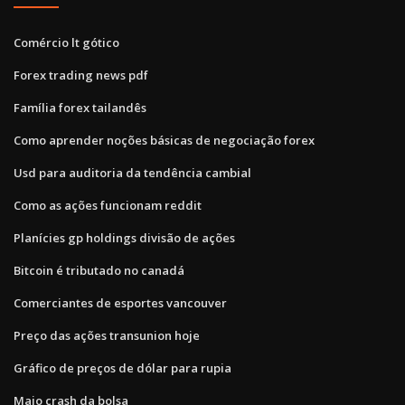
Comércio lt gótico
Forex trading news pdf
Família forex tailandês
Como aprender noções básicas de negociação forex
Usd para auditoria da tendência cambial
Como as ações funcionam reddit
Planícies gp holdings divisão de ações
Bitcoin é tributado no canadá
Comerciantes de esportes vancouver
Preço das ações transunion hoje
Gráfico de preços de dólar para rupia
Maio crash da bolsa