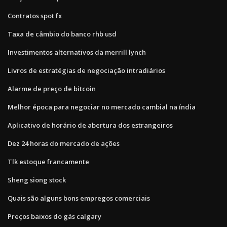
Contratos spot fx
Taxa de câmbio do banco rhb usd
Investimentos alternativos da merrill lynch
Livros de estratégias de negociação intradiários
Alarme de preço de bitcoin
Melhor época para negociar no mercado cambial na índia
Aplicativo de horário de abertura dos estrangeiros
Dez 24 horas do mercado de ações
Tlk estoque francamente
Sheng siong stock
Quais são alguns bons empregos comerciais
Preços baixos do gás calgary