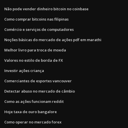
Não pode vender dinheiro bitcoin no coinbase
Como comprar bitcoins nas filipinas
Comércio e serviços de computadores
Noções básicas do mercado de ações pdf em marathi
Melhor livro para troca de moeda
Valores no estilo de borda de FX
Investir ações criança
Comerciantes de esportes vancouver
Detectar abuso no mercado de câmbio
Como as ações funcionam reddit
Hoje taxa de ouro bangalore
Como operar no mercado forex