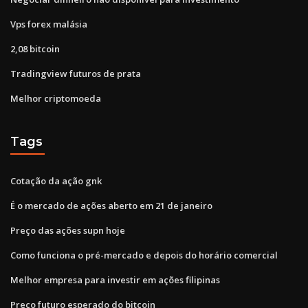
Vps forex malásia
2,08 bitcoin
Tradingview futuros de prata
Melhor criptomoeda
Tags
Cotação da ação gnk
É o mercado de ações aberto em 21 de janeiro
Preço das ações supn hoje
Como funciona o pré-mercado e depois do horário comercial
Melhor empresa para investir em ações filipinas
Preço futuro esperado do bitcoin