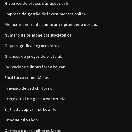
Histórico de preços das ações avlr
Empresa de gestão de investimentos online
Melhor maneira de comprar criptomoeda nos eua
Número de telefone cps stockton ca
O que significa negócio forex
Gráficos de preços de prata uk
Indicador de linhas forex baixar
Fácil forex comentários
Previsão de usd chf forex
Preço atual de gás na venezuela
E _ trade capital markets llc
Estoque csl yahoo
Garfos de ouro colheres facas