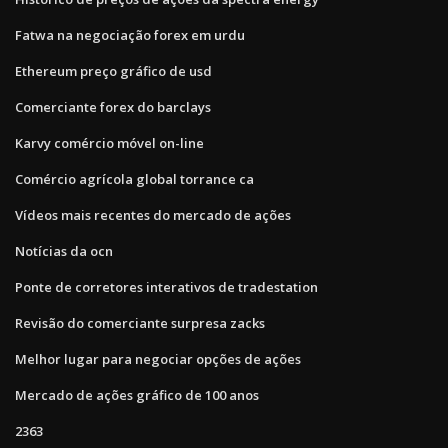
Fatwa na negociação forex em urdu
Ethereum preço gráfico de usd
Comerciante forex do barclays
Karvy comércio móvel on-line
Comércio agrícola global torrance ca
Vídeos mais recentes do mercado de ações
Notícias da ocn
Ponte de corretores interativos de tradestation
Revisão do comerciante surpresa zacks
Melhor lugar para negociar opções de ações
Mercado de ações gráfico de 100 anos
2363