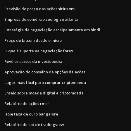
Previsão de preço das ações sirius xm
Empresa de comércio zoológico atlanta
Estratégia de negociação escalpelamento em hindi
Preço de bitcoin desde o início
O que é suporte na negociação forex
Revê os cursos da investopedia
Aprovação do conselho de opções de ações
Lugar mais fácil para comprar criptomoeda
Ensaio sobre moeda digital e criptomoeda
Relatório de ações rmcf
Hoje taxa de ouro bangalore
Relatório de cot de tradingview