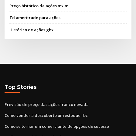
Preço histórico de ações mxim
Td ameritrade para ações
Histórico de ações gbx
Top Stories
Previsão de preço das ações franco nevada
Como vender a descoberto um estoque rbc
Como se tornar um comerciante de opções de sucesso