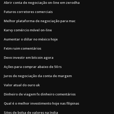
Abrir conta de negociação on-line em zerodha
Futuros corretores comerciais
Melhor plataforma de negociação para mac
Karvy comércio móvel on-line
Aumentar o dólar no méxico hoje
Fxtm ruim comentários
Devo investir em bitcoin agora
Ações para comprar abaixo de 50 rs
Juros de negociação da conta de margem
Valor atual do ouro uk
Dinheiro de viagem fx dinheiro comentários
Qual é o melhor investimento hoje nas filipinas
Sites de bolsa de valores na índia