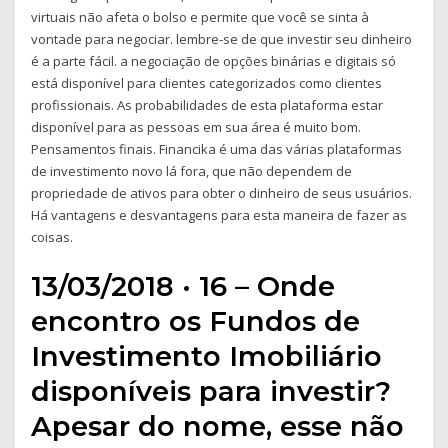
virtuais não afeta o bolso e permite que você se sinta à
vontade para negociar. lembre-se de que investir seu dinheiro
é a parte fácil. a negociação de opções binárias e digitais só
está disponível para clientes categorizados como clientes
profissionais. As probabilidades de esta plataforma estar
disponível para as pessoas em sua área é muito bom.
Pensamentos finais. Financika é uma das várias plataformas
de investimento novo lá fora, que não dependem de
propriedade de ativos para obter o dinheiro de seus usuários.
Há vantagens e desvantagens para esta maneira de fazer as
coisas.
13/03/2018 · 16 – Onde
encontro os Fundos de
Investimento Imobiliário
disponíveis para investir?
Apesar do nome, esse não