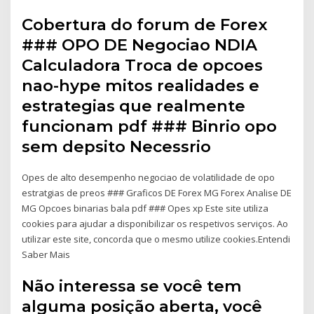
Cobertura do forum de Forex
### OPO DE Negociao NDIA
Calculadora Troca de opcoes
nao-hype mitos realidades e
estrategias que realmente
funcionam pdf ### Binrio opo
sem depsito Necessrio
Opes de alto desempenho negociao de volatilidade de opo
estratgias de preos ### Graficos DE Forex MG Forex Analise DE
MG Opcoes binarias bala pdf ### Opes xp Este site utiliza
cookies para ajudar a disponibilizar os respetivos serviços. Ao
utilizar este site, concorda que o mesmo utilize cookies.Entendi
Saber Mais
Não interessa se você tem
alguma posição aberta, você