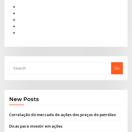
Go
New Posts
Correlação do mercado de ações dos preços do petróleo
Dicas para investir em ações