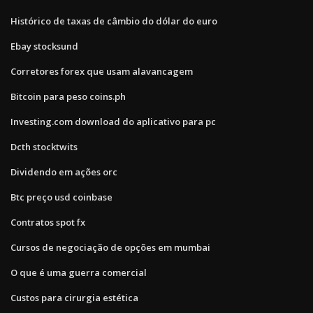
Histórico de taxas de câmbio do dólar do euro
Ebay stocksund
Corretores forex que usam alavancagem
Bitcoin para peso coins.ph
Investing.com download do aplicativo para pc
Dcth stocktwits
Dividendo em ações orc
Btc preço usd coinbase
Contratos spot fx
Cursos de negociação de opções em mumbai
O que é uma guerra comercial
Custos para cirurgia estética