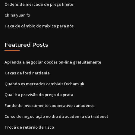
Ordens de mercado de preço limite
China yuan fx
Taxa de câmbio do méxico para nós
Featured Posts
Aprenda a negociar opções on-line gratuitamente
Taxas de ford netdania
Quando os mercados cambiais fecham uk
Qual é a previsão do preço da prata
Fundo de investimento cooperativo canadense
Curso de negociação no dia da academia da tradenet
Troca de retorno de risco