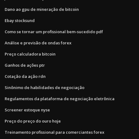
Dano ao gpu de mineração de bitcoin
Ebay stocksund
Como se tornar um profissional bem-sucedido pdf
Análise e previsão de ondas forex
Preço calculadora bitcoin
Ganhos de ações ptr
Cotação da ação rdn
Sinônimo de habilidades de negociação
Regulamentos da plataforma de negociação eletrônica
Screener estoque nyse
Preço do preço do ouro hoje
Treinamento profissional para comerciantes forex