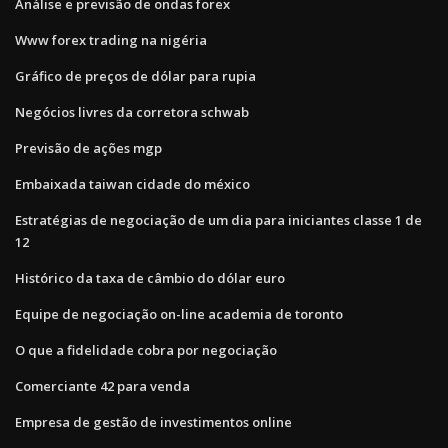
Análise e previsão de ondas forex
Www forex trading na nigéria
Gráfico de preços de dólar para rupia
Negócios livres da corretora schwab
Previsão de ações mgp
Embaixada taiwan cidade do méxico
Estratégias de negociação de um dia para iniciantes classe 1 de
12
Histórico da taxa de câmbio do dólar euro
Equipe de negociação on-line academia de toronto
O que a fidelidade cobra por negociação
Comerciante 42 para venda
Empresa de gestão de investimentos online