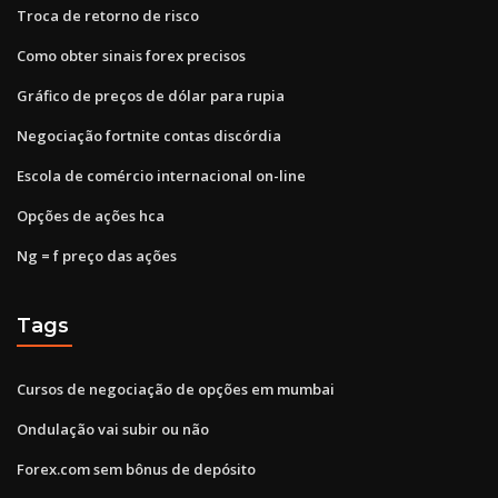
Troca de retorno de risco
Como obter sinais forex precisos
Gráfico de preços de dólar para rupia
Negociação fortnite contas discórdia
Escola de comércio internacional on-line
Opções de ações hca
Ng = f preço das ações
Tags
Cursos de negociação de opções em mumbai
Ondulação vai subir ou não
Forex.com sem bônus de depósito