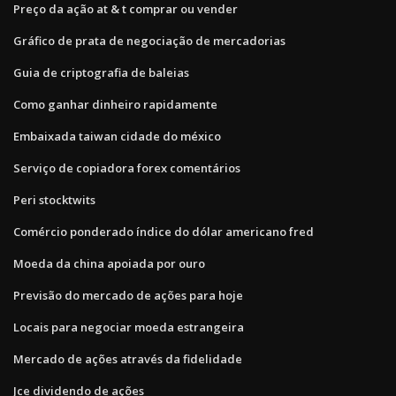
Preço da ação at & t comprar ou vender
Gráfico de prata de negociação de mercadorias
Guia de criptografia de baleias
Como ganhar dinheiro rapidamente
Embaixada taiwan cidade do méxico
Serviço de copiadora forex comentários
Peri stocktwits
Comércio ponderado índice do dólar americano fred
Moeda da china apoiada por ouro
Previsão do mercado de ações para hoje
Locais para negociar moeda estrangeira
Mercado de ações através da fidelidade
Jce dividendo de ações