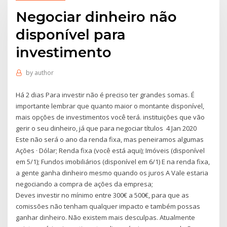
Negociar dinheiro não
disponível para
investimento
by
author
Há 2 dias Para investir não é preciso ter grandes somas. É
importante lembrar que quanto maior o montante disponível,
mais opções de investimentos você terá. instituições que vão
gerir o seu dinheiro, já que para negociar títulos 4 Jan 2020
Este não será o ano da renda fixa, mas peneiramos algumas
Ações · Dólar; Renda fixa (você está aqui); Imóveis (disponível
em 5/1); Fundos imobiliários (disponível em 6/1) E na renda fixa,
a gente ganha dinheiro mesmo quando os juros A Vale estaria
negociando a compra de ações da empresa;
Deves investir no mínimo entre 300€ a 500€, para que as
comissões não tenham qualquer impacto e também possas
ganhar dinheiro. Não existem mais desculpas. Atualmente