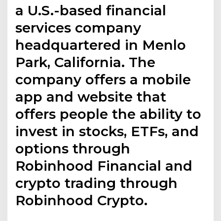
a U.S.-based financial
services company
headquartered in Menlo
Park, California. The
company offers a mobile
app and website that
offers people the ability to
invest in stocks, ETFs, and
options through
Robinhood Financial and
crypto trading through
Robinhood Crypto.