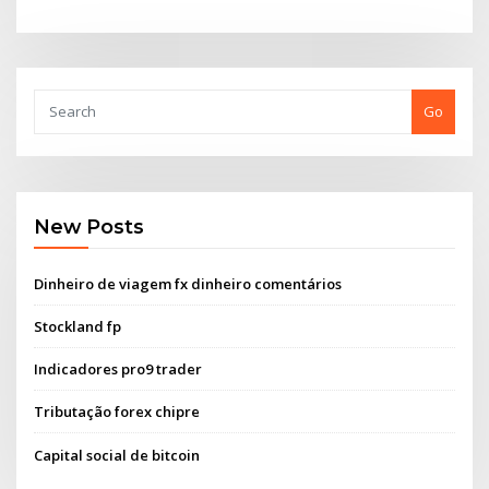
Go
New Posts
Dinheiro de viagem fx dinheiro comentários
Stockland fp
Indicadores pro9 trader
Tributação forex chipre
Capital social de bitcoin