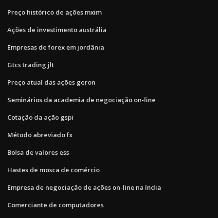
Preço histórico de ações mxim
Ações de investimento austrália
Empresas de forex em jordânia
Gtcs trading jlt
Preço atual das ações geron
Seminários da academia de negociação on-line
Cotação da ação gspi
Método abreviado fx
Bolsa de valores ess
Hastes de mosca de comércio
Empresa de negociação de ações on-line na índia
Comerciante de computadores