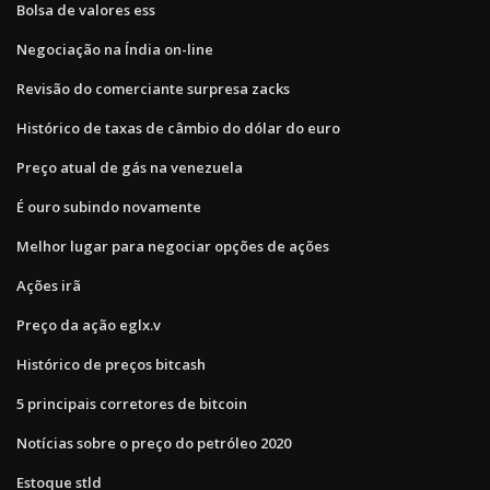
Bolsa de valores ess
Negociação na Índia on-line
Revisão do comerciante surpresa zacks
Histórico de taxas de câmbio do dólar do euro
Preço atual de gás na venezuela
É ouro subindo novamente
Melhor lugar para negociar opções de ações
Ações irã
Preço da ação eglx.v
Histórico de preços bitcash
5 principais corretores de bitcoin
Notícias sobre o preço do petróleo 2020
Estoque stld