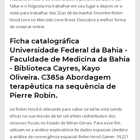
faltar e o folguista iria trabalhar em seu lugar e depois vir a
noite para trabalhar das 22as 06 da manhã. Encontre Robin
Hood Livro no Mercado Livre Brasil. Descubra a melhor forma
de comprar online.
Ficha catalográfica
Universidade Federal da Bahia -
Faculdade de Medicina da Bahia
- Biblioteca Cayres, Kayo
Oliveira. C385a Abordagem
terapêutica na sequência de
Pierre Robin.
Lei Robin Hood é relevante para saber se tal lei está sendo
eficaz na sua missão de ter um efeito redistributivo dos
recursos fiscais no Estado de Minas Gerais. Para esse fim,
utilizam-se a análise exploratória de dados espaciais (Aede) e
a análise de convergência espacial. Robin Hood Gamer. 59,221