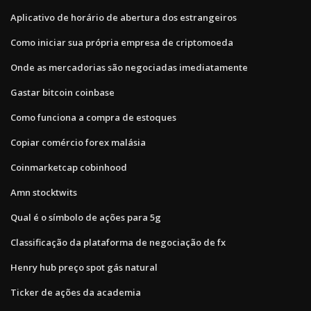
Aplicativo de horário de abertura dos estrangeiros
Como iniciar sua própria empresa de criptomoeda
Onde as mercadorias são negociadas imediatamente
Gastar bitcoin coinbase
Como funciona a compra de estoques
Copiar comércio forex malásia
Coinmarketcap cobinhood
Amn stocktwits
Qual é o símbolo de ações para 5g
Classificação da plataforma de negociação de fx
Henry hub preço spot gás natural
Ticker de ações da academia