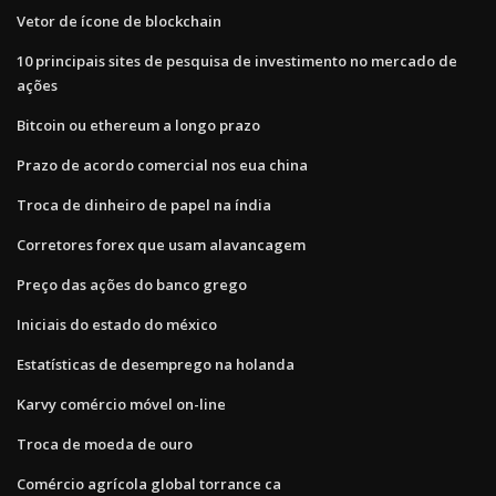
Vetor de ícone de blockchain
10 principais sites de pesquisa de investimento no mercado de
ações
Bitcoin ou ethereum a longo prazo
Prazo de acordo comercial nos eua china
Troca de dinheiro de papel na índia
Corretores forex que usam alavancagem
Preço das ações do banco grego
Iniciais do estado do méxico
Estatísticas de desemprego na holanda
Karvy comércio móvel on-line
Troca de moeda de ouro
Comércio agrícola global torrance ca