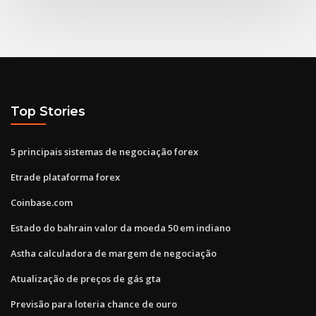
Top Stories
5 principais sistemas de negociação forex
Etrade plataforma forex
Coinbase.com
Estado do bahrain valor da moeda 50 em indiano
Astha calculadora de margem de negociação
Atualização de preços de gás gta
Previsão para loteria chance de ouro