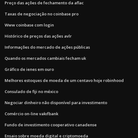
Preço das ações de fechamento da aflac
Taxas de negociação no coinbase pro
Www coinbase com login
Histórico de preços das ações avlr
Informações do mercado de ações públicas
Quando os mercados cambiais fecham uk
Gráfico de ienes em ouro
Melhores estoques de moeda de um centavo hoje robinhood
Consulado de fiji no méxico
Negociar dinheiro não disponível para investimento
Comércio on-line vakıfbank
Fundo de investimento cooperativo canadense
Ensaio sobre moeda digital e criptomoeda