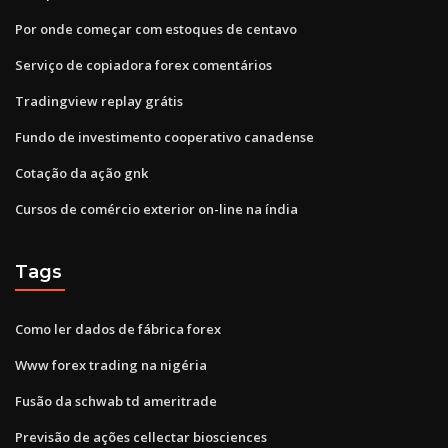
Por onde começar com estoques de centavo
Serviço de copiadora forex comentários
Tradingview replay grátis
Fundo de investimento cooperativo canadense
Cotação da ação gnk
Cursos de comércio exterior on-line na índia
Tags
Como ler dados de fábrica forex
Www forex trading na nigéria
Fusão da schwab td ameritrade
Previsão de ações cellectar biosciences