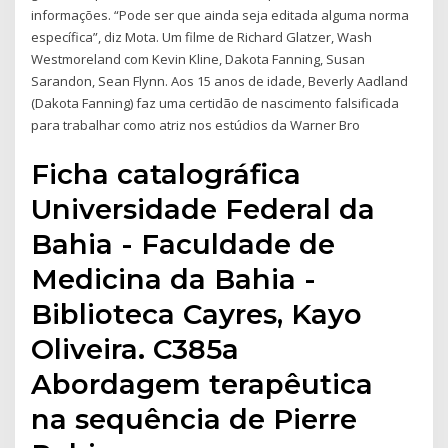
informações. “Pode ser que ainda seja editada alguma norma
específica”, diz Mota. Um filme de Richard Glatzer, Wash
Westmoreland com Kevin Kline, Dakota Fanning, Susan
Sarandon, Sean Flynn. Aos 15 anos de idade, Beverly Aadland
(Dakota Fanning) faz uma certidão de nascimento falsificada
para trabalhar como atriz nos estúdios da Warner Bro
Ficha catalográfica
Universidade Federal da
Bahia - Faculdade de
Medicina da Bahia -
Biblioteca Cayres, Kayo
Oliveira. C385a
Abordagem terapêutica
na sequência de Pierre