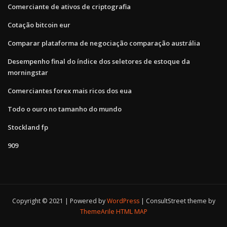
Comerciante de ativos de criptografia
Cotação bitcoin eur
Comparar plataforma de negociação comparação austrália
Desempenho final do índice dos seletores de estoque da
morningstar
Comerciantes forex mais ricos dos eua
Todo o ouro no tamanho do mundo
Stockland fp
909
Copyright © 2021 | Powered by
WordPress
|
ConsultStreet theme by
ThemeArile
HTML MAP