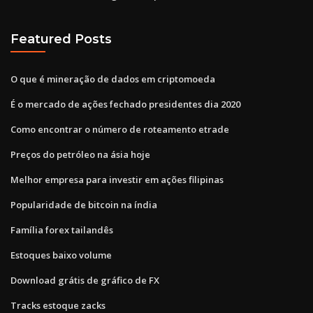
Featured Posts
O que é mineração de dados em criptomoeda
É o mercado de ações fechado presidentes dia 2020
Como encontrar o número de roteamento etrade
Preços do petróleo na ásia hoje
Melhor empresa para investir em ações filipinas
Popularidade de bitcoin na índia
Família forex tailandês
Estoques baixo volume
Download grátis de gráfico de FX
Tracks estoque zacks