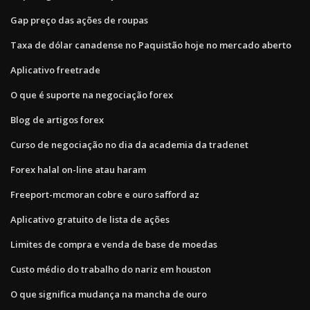
Gap preço das ações de roupas
Taxa de dólar canadense no Paquistão hoje no mercado aberto
Aplicativo freetrade
O que é suporte na negociação forex
Blog de artigos forex
Curso de negociação no dia da academia da tradenet
Forex halal on-line atau haram
Freeport-mcmoran cobre e ouro safford az
Aplicativo gratuito de lista de ações
Limites de compra e venda de base de moedas
Custo médio do trabalho do nariz em houston
O que significa mudança na mancha de ouro