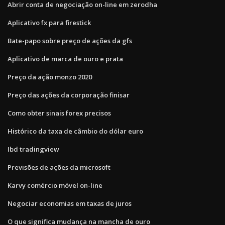
Abrir conta de negociação on-line em zerodha
Aplicativo fx para firestick
Bate-papo sobre preço de ações da gfs
Aplicativo de marca de ouro e prata
Preço da ação monzo 2020
Preço das ações da corporação finisar
Como obter sinais forex precisos
Histórico da taxa de câmbio do dólar euro
Ibd tradingview
Previsões de ações da microsoft
Karvy comércio móvel on-line
Negociar economias em taxas de juros
O que significa mudança na mancha de ouro