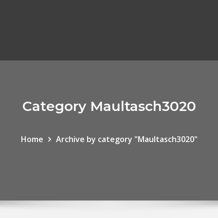
Category Maultasch3020
Home
Archive by category "Maultasch3020"