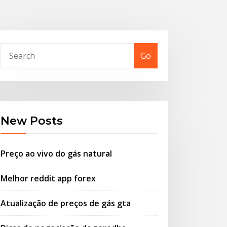
Go
New Posts
Preço ao vivo do gás natural
Melhor reddit app forex
Atualização de preços de gás gta