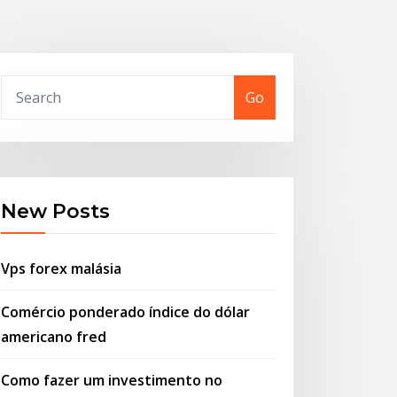
Go
New Posts
Vps forex malásia
Comércio ponderado índice do dólar
americano fred
Como fazer um investimento no