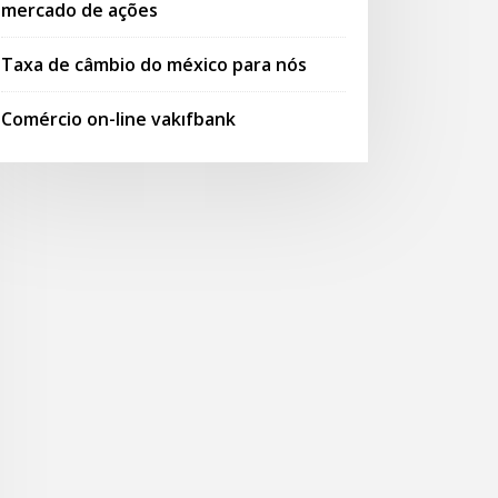
mercado de ações
Taxa de câmbio do méxico para nós
Comércio on-line vakıfbank