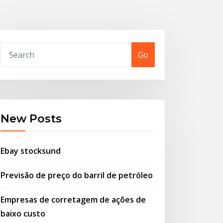
Go
New Posts
Ebay stocksund
Previsão de preço do barril de petróleo
Empresas de corretagem de ações de
baixo custo