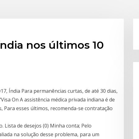
índia nos últimos 10
17, Índia Para permanências curtas, de até 30 dias,
"Visa On A assistência médica privada indiana é de
, Para esses últimos, recomenda-se contratação
 Lista de desejos (0) Minha conta; Pelo
aliada na solução desse problema, para um