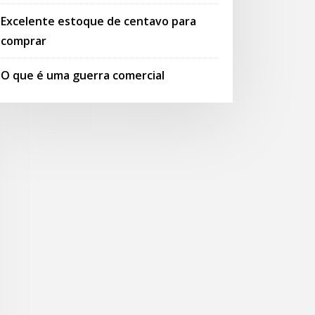
Excelente estoque de centavo para
comprar
O que é uma guerra comercial