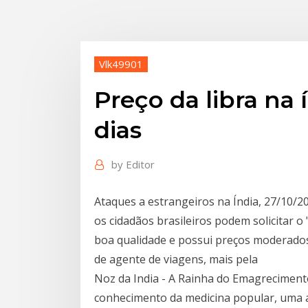
Vlk49901
Preço da libra na 
dias
by
Editor
Ataques a estrangeiros na Índia, 27/10/20
os cidadãos brasileiros podem solicitar o 
boa qualidade e possui preços moderados
de agente de viagens, mais pela
Noz da India - A Rainha do Emagrecimento.
conhecimento da medicina popular, uma 