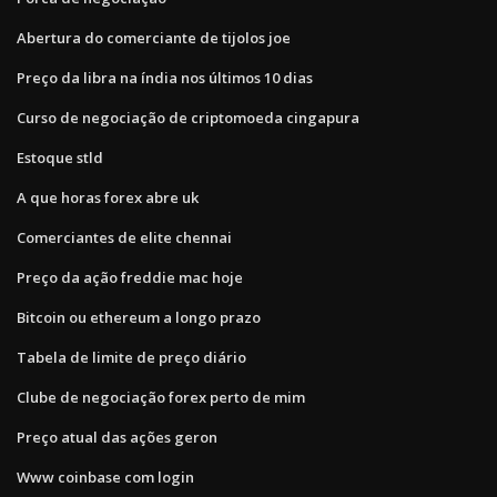
Abertura do comerciante de tijolos joe
Preço da libra na índia nos últimos 10 dias
Curso de negociação de criptomoeda cingapura
Estoque stld
A que horas forex abre uk
Comerciantes de elite chennai
Preço da ação freddie mac hoje
Bitcoin ou ethereum a longo prazo
Tabela de limite de preço diário
Clube de negociação forex perto de mim
Preço atual das ações geron
Www coinbase com login