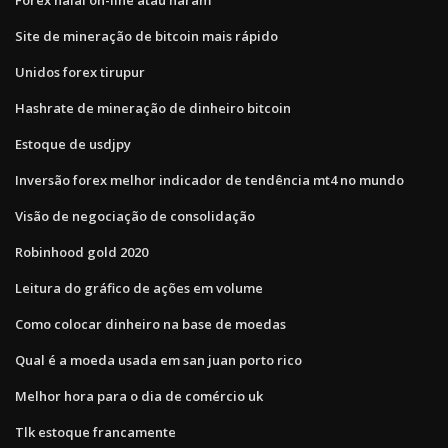
Site de mineração de bitcoin mais rápido
Unidos forex tirupur
Hashrate de mineração de dinheiro bitcoin
Estoque de usdjpy
Inversão forex melhor indicador de tendência mt4 no mundo
Visão de negociação de consolidação
Robinhood gold 2020
Leitura do gráfico de ações em volume
Como colocar dinheiro na base de moedas
Qual é a moeda usada em san juan porto rico
Melhor hora para o dia de comércio uk
Tlk estoque francamente