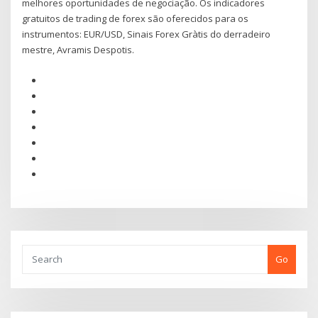
melhores oportunidades de negociação. Os indicadores
gratuitos de trading de forex são oferecidos para os
instrumentos: EUR/USD, Sinais Forex Gràtis do derradeiro
mestre, Avramis Despotis.
Go