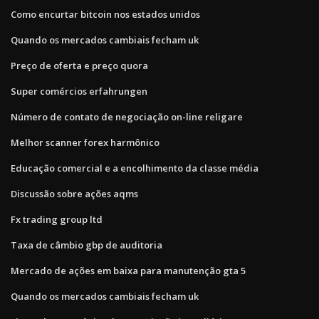
Como encurtar bitcoin nos estados unidos
Quando os mercados cambiais fecham uk
Preço de oferta e preço quora
Super comércios erfahrungen
Número de contato de negociação on-line religare
Melhor scanner forex harmônico
Educação comercial e a encolhimento da classe média
Discussão sobre ações aqms
Fx trading group ltd
Taxa de câmbio gbp de auditoria
Mercado de ações em baixa para manutenção gta 5
Quando os mercados cambiais fecham uk