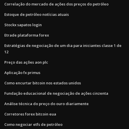
Correlação do mercado de ações dos preços do petróleo
Estoque de petróleo notícias atuais
Stockx sapatos login
Etrade plataforma forex
Estratégias de negociação de um dia para iniciantes classe 1 de
12
Preço das ações aon plc
Aplicação fx primus
Como encurtar bitcoin nos estados unidos
Fundação educacional de negociação de ações cinzenta
Análise técnica do preço do ouro diariamente
Corretores forex bitcoin eua
Como negociar etfs de petróleo