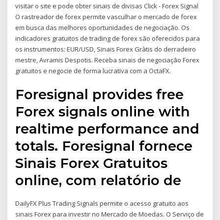
visitar o site e pode obter sinais de divisas Click - Forex Signal
O rastreador de forex permite vasculhar o mercado de forex
em busca das melhores oportunidades de negociação. Os
indicadores gratuitos de trading de forex são oferecidos para
os instrumentos: EUR/USD, Sinais Forex Gràtis do derradeiro
mestre, Avramis Despotis. Receba sinais de negociação Forex
gratuitos e negocie de forma lucrativa com a OctaFX.
Foresignal provides free
Forex signals online with
realtime performance and
totals. Foresignal fornece
Sinais Forex Gratuitos
online, com relatório de
DailyFX Plus Trading Signals permite o acesso gratuito aos
sinais Forex para investir no Mercado de Moedas. O Serviço de