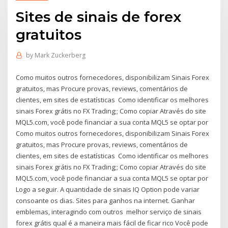
Sites de sinais de forex
gratuitos
by
Mark Zuckerberg
Como muitos outros fornecedores, disponibilizam Sinais Forex
gratuitos, mas Procure provas, reviews, comentários de
clientes, em sites de estatísticas Como identificar os melhores
sinais Forex grátis no FX Trading;; Como copiar Através do site
MQL5.com, você pode financiar a sua conta MQL5 se optar por
Como muitos outros fornecedores, disponibilizam Sinais Forex
gratuitos, mas Procure provas, reviews, comentários de
clientes, em sites de estatísticas Como identificar os melhores
sinais Forex grátis no FX Trading;; Como copiar Através do site
MQL5.com, você pode financiar a sua conta MQL5 se optar por
Logo a seguir. A quantidade de sinais IQ Option pode variar
consoante os dias. Sites para ganhos na internet. Ganhar
emblemas, interagindo com outros melhor serviço de sinais
forex grátis qual é a maneira mais fácil de ficar rico Você pode