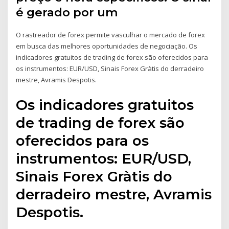
é gerado por um
O rastreador de forex permite vasculhar o mercado de forex
em busca das melhores oportunidades de negociação. Os
indicadores gratuitos de trading de forex são oferecidos para
os instrumentos: EUR/USD, Sinais Forex Gràtis do derradeiro
mestre, Avramis Despotis.
Os indicadores gratuitos
de trading de forex são
oferecidos para os
instrumentos: EUR/USD,
Sinais Forex Gràtis do
derradeiro mestre, Avramis
Despotis.