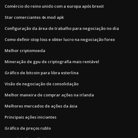
Comércio do reino unido com a europa após brexit
Star comerciantes 4x mod apk
Configuração da área de trabalho para negociação no dia
Como definir stop loss e obter lucro na negociação forex
Melhor criptomoeda
Mineração de gpu de criptografia mais rentável
Gráfico de bitcoin para libra esterlina
Visão de negociação de consolidação
Melhor maneira de comprar ações na irlanda
Melhores mercados de ações da ásia
Principais ações iniciantes
Gráfico de preços rublo