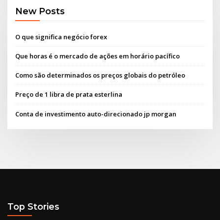
New Posts
O que significa negócio forex
Que horas é o mercado de ações em horário pacífico
Como são determinados os preços globais do petróleo
Preço de 1 libra de prata esterlina
Conta de investimento auto-direcionado jp morgan
Top Stories