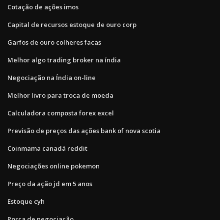
Cotação de ações imos
Capital de recursos estoque de ouro corp
Garfos de ouro colheres facas
Melhor algo trading broker na índia
Negociação na Índia on-line
Melhor livro para troca de moeda
Calculadora composta forex excel
Previsão de preços das ações bank of nova scotia
Coinmama canadá reddit
Negociações online pokemon
Preço da ação jd em 5 anos
Estoque cyh
Porca de negociação