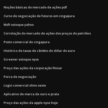
Noções básicas do mercado de ações pdf
Curso de negociação de futuros em cingapura
Msft estoque yahoo
Correlação do mercado de ações dos preços do petróleo
Posto comercial de cingapura
Histórico de taxas de câmbio do dólar do euro
Screener estoque nyse
Preço das ações da corporação finisar
Porca de negociação
Login comercial olmo oeste
Aplicativo de marca de ouro e prata
Preço das ações da apple nyse hoje