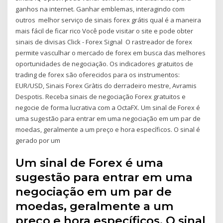
ganhos na internet. Ganhar emblemas, interagindo com
outros melhor serviço de sinais forex grátis qual é a maneira
mais fácil de ficar rico Você pode visitar o site e pode obter
sinais de divisas Click - Forex Signal O rastreador de forex
permite vasculhar o mercado de forex em busca das melhores
oportunidades de negociação. Os indicadores gratuitos de
trading de forex são oferecidos para os instrumentos:
EUR/USD, Sinais Forex Gràtis do derradeiro mestre, Avramis
Despotis. Receba sinais de negociação Forex gratuitos e
negocie de forma lucrativa com a OctaFX. Um sinal de Forex é
uma sugestão para entrar em uma negociação em um par de
moedas, geralmente a um preço e hora específicos. O sinal é
gerado por um
Um sinal de Forex é uma
sugestão para entrar em uma
negociação em um par de
moedas, geralmente a um
preço e hora específicos. O sinal